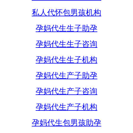
私人代怀包男孩机构
孕妈代生生子助孕
孕妈代生生子咨询
孕妈代生生子机构
孕妈代生产子助孕
孕妈代生产子咨询
孕妈代生产子机构
孕妈代生包男孩助孕