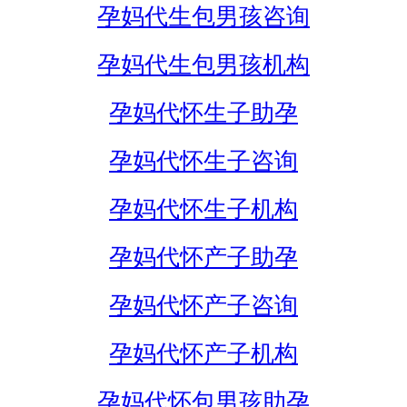
孕妈代生包男孩咨询
孕妈代生包男孩机构
孕妈代怀生子助孕
孕妈代怀生子咨询
孕妈代怀生子机构
孕妈代怀产子助孕
孕妈代怀产子咨询
孕妈代怀产子机构
孕妈代怀包男孩助孕