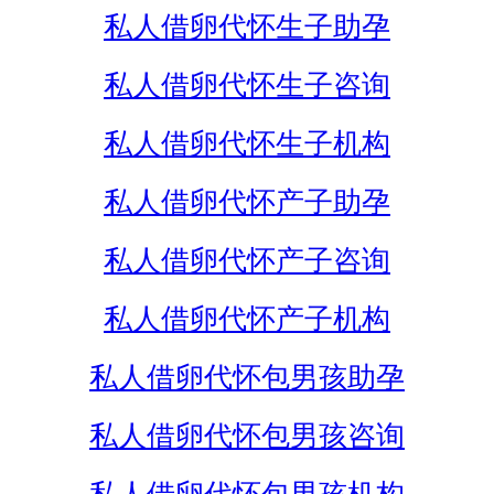
私人借卵代怀生子助孕
私人借卵代怀生子咨询
私人借卵代怀生子机构
私人借卵代怀产子助孕
私人借卵代怀产子咨询
私人借卵代怀产子机构
私人借卵代怀包男孩助孕
私人借卵代怀包男孩咨询