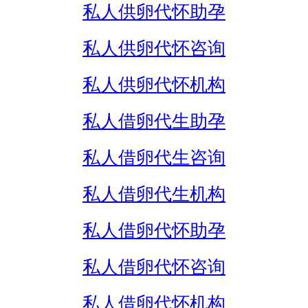
私人供卵代怀助孕
私人供卵代怀咨询
私人供卵代怀机构
私人借卵代生助孕
私人借卵代生咨询
私人借卵代生机构
私人借卵代怀助孕
私人借卵代怀咨询
私人借卵代怀机构