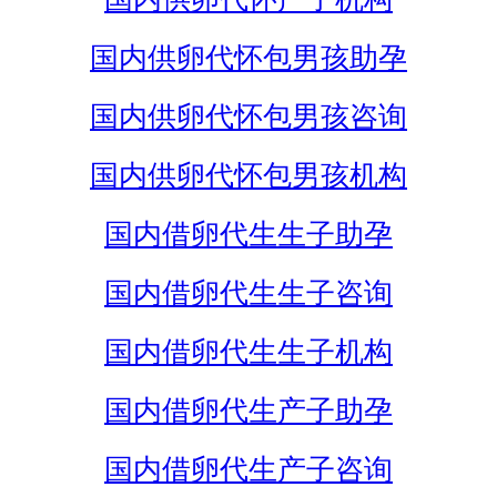
国内供卵代怀包男孩助孕
国内供卵代怀包男孩咨询
国内供卵代怀包男孩机构
国内借卵代生生子助孕
国内借卵代生生子咨询
国内借卵代生生子机构
国内借卵代生产子助孕
国内借卵代生产子咨询