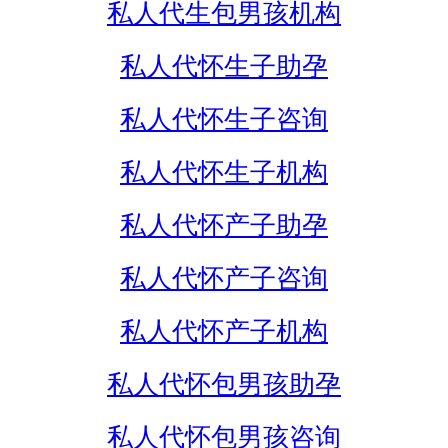
私人代生包男孩机构
私人代怀生子助孕
私人代怀生子咨询
私人代怀生子机构
私人代怀产子助孕
私人代怀产子咨询
私人代怀产子机构
私人代怀包男孩助孕
私人代怀包男孩咨询