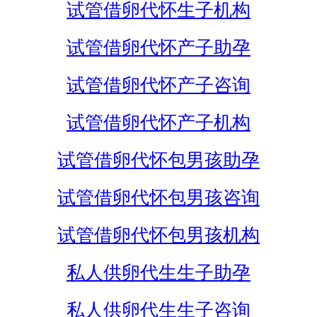
试管借卵代怀生子机构
试管借卵代怀产子助孕
试管借卵代怀产子咨询
试管借卵代怀产子机构
试管借卵代怀包男孩助孕
试管借卵代怀包男孩咨询
试管借卵代怀包男孩机构
私人供卵代生生子助孕
私人供卵代生生子咨询