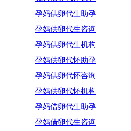
孕妈供卵代生助孕
孕妈供卵代生咨询
孕妈供卵代生机构
孕妈供卵代怀助孕
孕妈供卵代怀咨询
孕妈供卵代怀机构
孕妈借卵代生助孕
孕妈借卵代生咨询