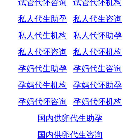
试管代怀咨询
试管代怀机构
私人代生助孕
私人代生咨询
私人代生机构
私人代怀助孕
私人代怀咨询
私人代怀机构
孕妈代生助孕
孕妈代生咨询
孕妈代生机构
孕妈代怀助孕
孕妈代怀咨询
孕妈代怀机构
国内供卵代生助孕
国内供卵代生咨询