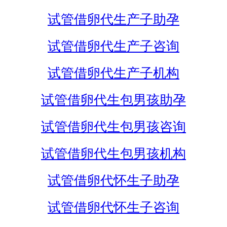
试管借卵代生产子助孕
试管借卵代生产子咨询
试管借卵代生产子机构
试管借卵代生包男孩助孕
试管借卵代生包男孩咨询
试管借卵代生包男孩机构
试管借卵代怀生子助孕
试管借卵代怀生子咨询