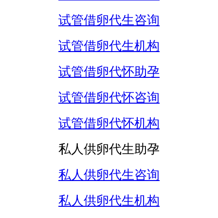
试管借卵代生咨询
试管借卵代生机构
试管借卵代怀助孕
试管借卵代怀咨询
试管借卵代怀机构
私人供卵代生助孕
私人供卵代生咨询
私人供卵代生机构