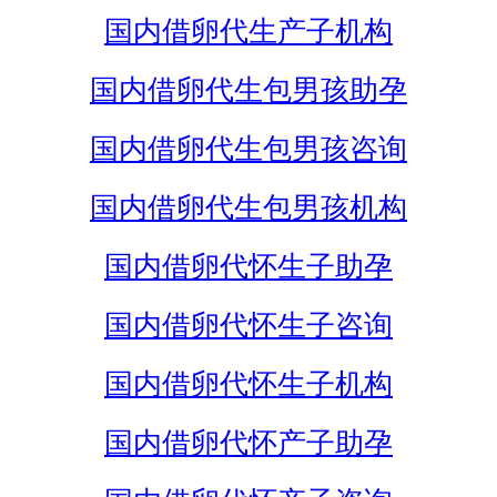
国内借卵代生产子机构
国内借卵代生包男孩助孕
国内借卵代生包男孩咨询
国内借卵代生包男孩机构
国内借卵代怀生子助孕
国内借卵代怀生子咨询
国内借卵代怀生子机构
国内借卵代怀产子助孕