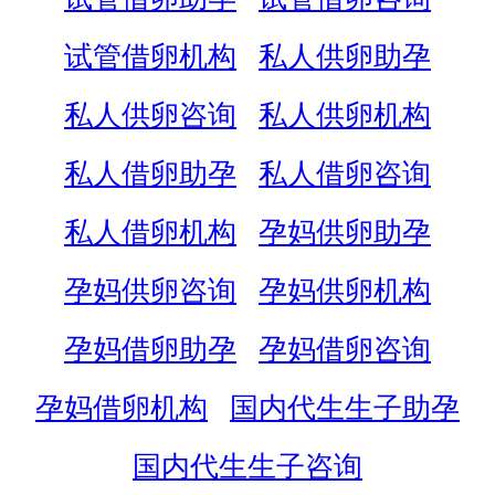
试管借卵机构
私人供卵助孕
私人供卵咨询
私人供卵机构
私人借卵助孕
私人借卵咨询
私人借卵机构
孕妈供卵助孕
孕妈供卵咨询
孕妈供卵机构
孕妈借卵助孕
孕妈借卵咨询
孕妈借卵机构
国内代生生子助孕
国内代生生子咨询