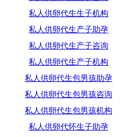
私人供卵代生生子机构
私人供卵代生产子助孕
私人供卵代生产子咨询
私人供卵代生产子机构
私人供卵代生包男孩助孕
私人供卵代生包男孩咨询
私人供卵代生包男孩机构
私人供卵代怀生子助孕