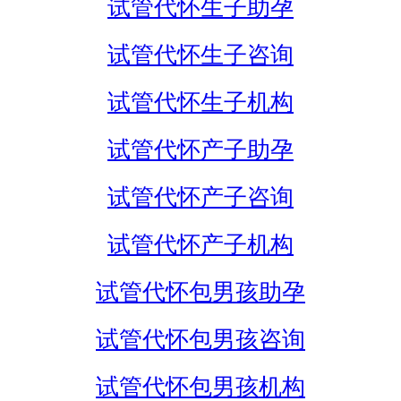
试管代怀生子助孕
试管代怀生子咨询
试管代怀生子机构
试管代怀产子助孕
试管代怀产子咨询
试管代怀产子机构
试管代怀包男孩助孕
试管代怀包男孩咨询
试管代怀包男孩机构