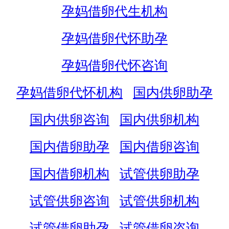
孕妈借卵代生机构
孕妈借卵代怀助孕
孕妈借卵代怀咨询
孕妈借卵代怀机构
国内供卵助孕
国内供卵咨询
国内供卵机构
国内借卵助孕
国内借卵咨询
国内借卵机构
试管供卵助孕
试管供卵咨询
试管供卵机构
试管借卵助孕
试管借卵咨询