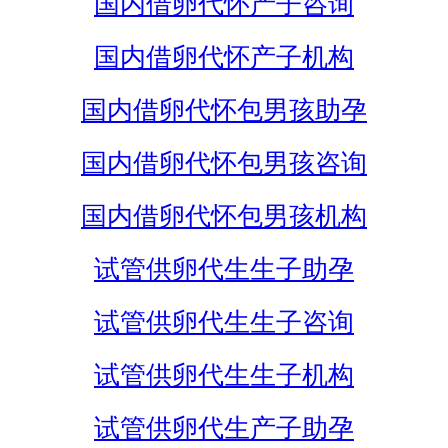
国内借卵代怀产子咨询
国内借卵代怀产子机构
国内借卵代怀包男孩助孕
国内借卵代怀包男孩咨询
国内借卵代怀包男孩机构
试管供卵代生生子助孕
试管供卵代生生子咨询
试管供卵代生生子机构
试管供卵代生产子助孕