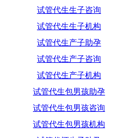
试管代生生子咨询
试管代生生子机构
试管代生产子助孕
试管代生产子咨询
试管代生产子机构
试管代生包男孩助孕
试管代生包男孩咨询
试管代生包男孩机构