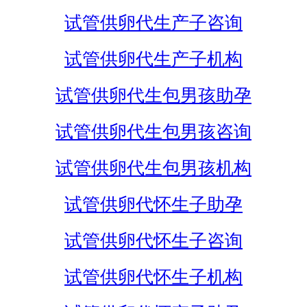
试管供卵代生产子咨询
试管供卵代生产子机构
试管供卵代生包男孩助孕
试管供卵代生包男孩咨询
试管供卵代生包男孩机构
试管供卵代怀生子助孕
试管供卵代怀生子咨询
试管供卵代怀生子机构