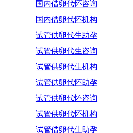
国内借卵代怀咨询
国内借卵代怀机构
试管供卵代生助孕
试管供卵代生咨询
试管供卵代生机构
试管供卵代怀助孕
试管供卵代怀咨询
试管供卵代怀机构
试管借卵代生助孕