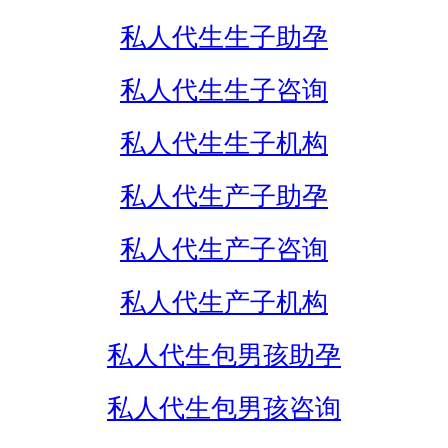
私人代生生子助孕
私人代生生子咨询
私人代生生子机构
私人代生产子助孕
私人代生产子咨询
私人代生产子机构
私人代生包男孩助孕
私人代生包男孩咨询