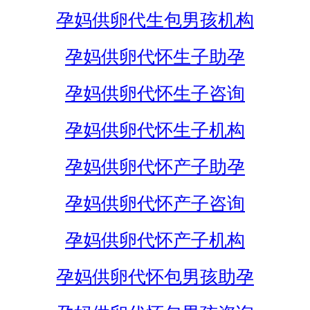
孕妈供卵代生包男孩机构
孕妈供卵代怀生子助孕
孕妈供卵代怀生子咨询
孕妈供卵代怀生子机构
孕妈供卵代怀产子助孕
孕妈供卵代怀产子咨询
孕妈供卵代怀产子机构
孕妈供卵代怀包男孩助孕