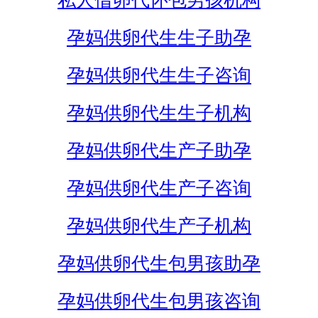
私人借卵代怀包男孩机构
孕妈供卵代生生子助孕
孕妈供卵代生生子咨询
孕妈供卵代生生子机构
孕妈供卵代生产子助孕
孕妈供卵代生产子咨询
孕妈供卵代生产子机构
孕妈供卵代生包男孩助孕
孕妈供卵代生包男孩咨询