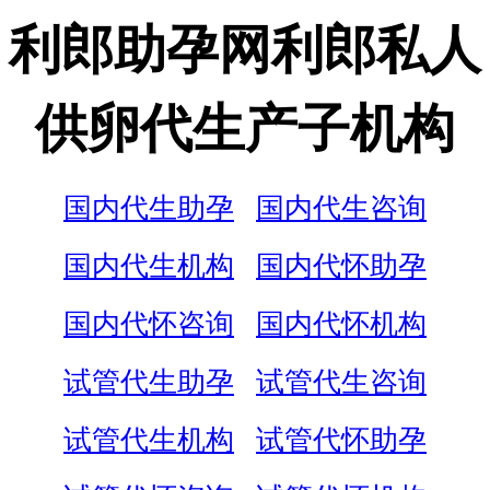
利郎助孕网利郎私人
供卵代生产子机构
国内代生助孕
国内代生咨询
国内代生机构
国内代怀助孕
国内代怀咨询
国内代怀机构
试管代生助孕
试管代生咨询
试管代生机构
试管代怀助孕