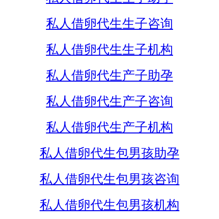
私人借卵代生生子咨询
私人借卵代生生子机构
私人借卵代生产子助孕
私人借卵代生产子咨询
私人借卵代生产子机构
私人借卵代生包男孩助孕
私人借卵代生包男孩咨询
私人借卵代生包男孩机构