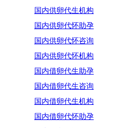
国内供卵代生机构
国内供卵代怀助孕
国内供卵代怀咨询
国内供卵代怀机构
国内借卵代生助孕
国内借卵代生咨询
国内借卵代生机构
国内借卵代怀助孕