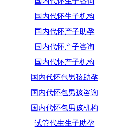
国内代怀生子咨询
国内代怀生子机构
国内代怀产子助孕
国内代怀产子咨询
国内代怀产子机构
国内代怀包男孩助孕
国内代怀包男孩咨询
国内代怀包男孩机构
试管代生生子助孕