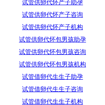
试管供卵代怀产子助孕
试管供卵代怀产子咨询
试管供卵代怀产子机构
试管供卵代怀包男孩助孕
试管供卵代怀包男孩咨询
试管供卵代怀包男孩机构
试管借卵代生生子助孕
试管借卵代生生子咨询
试管借卵代生生子机构