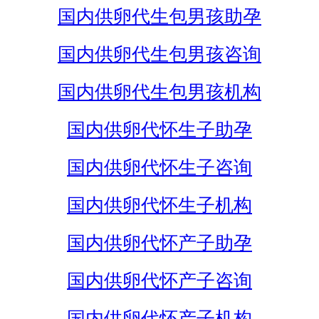
国内供卵代生包男孩助孕
国内供卵代生包男孩咨询
国内供卵代生包男孩机构
国内供卵代怀生子助孕
国内供卵代怀生子咨询
国内供卵代怀生子机构
国内供卵代怀产子助孕
国内供卵代怀产子咨询
国内供卵代怀产子机构