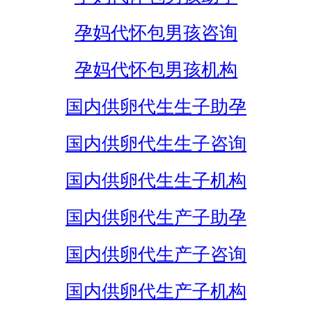
孕妈代怀包男孩咨询
孕妈代怀包男孩机构
国内供卵代生生子助孕
国内供卵代生生子咨询
国内供卵代生生子机构
国内供卵代生产子助孕
国内供卵代生产子咨询
国内供卵代生产子机构