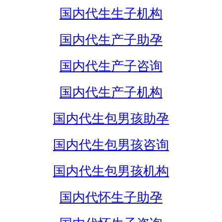
国内代生生子机构
国内代生产子助孕
国内代生产子咨询
国内代生产子机构
国内代生包男孩助孕
国内代生包男孩咨询
国内代生包男孩机构
国内代怀生子助孕