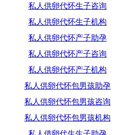
私人供卵代怀生子咨询
私人供卵代怀生子机构
私人供卵代怀产子助孕
私人供卵代怀产子咨询
私人供卵代怀产子机构
私人供卵代怀包男孩助孕
私人供卵代怀包男孩咨询
私人供卵代怀包男孩机构
私人借卵代生生子助孕